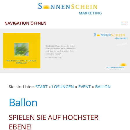
NAVIGATION ÖFFNEN
Sie sind hier:
START
»
LÖSUNGEN
»
EVENT
»
BALLON
Ballon
SPIELEN SIE AUF HÖCHSTER
EBENE!