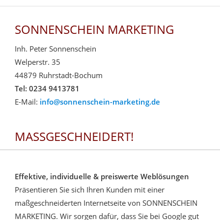
SONNENSCHEIN MARKETING
Inh. Peter Sonnenschein
Welperstr. 35
44879 Ruhrstadt-Bochum
Tel: 0234 9413781
E-Mail:
info@sonnenschein-marketing.de
MASSGESCHNEIDERT!
Effektive, individuelle & preiswerte Weblösungen
Präsentieren Sie sich Ihren Kunden mit einer
maßgeschneiderten Internetseite von SONNENSCHEIN
MARKETING. Wir sorgen dafür, dass Sie bei Google gut