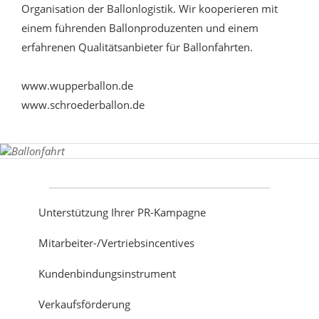
Organisation der Ballonlogistik. Wir kooperieren mit
einem führenden Ballonproduzenten und einem
erfahrenen Qualitätsanbieter für Ballonfahrten.
www.wupperballon.de
www.schroederballon.de
Unterstützung Ihrer PR-Kampagne
Mitarbeiter-/Vertriebsincentives
Kundenbindungsinstrument
Verkaufsförderung