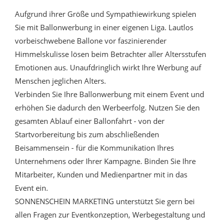
Aufgrund ihrer Größe und Sympathiewirkung spielen
Sie mit Ballonwerbung in einer eigenen Liga. Lautlos
vorbeischwebene Ballone vor faszinierender
Himmelskulisse lösen beim Betrachter aller Altersstufen
Emotionen aus. Unaufdringlich wirkt Ihre Werbung auf
Menschen jeglichen Alters.
Verbinden Sie Ihre Ballonwerbung mit einem Event und
erhöhen Sie dadurch den Werbeerfolg. Nutzen Sie den
gesamten Ablauf einer Ballonfahrt - von der
Startvorbereitung bis zum abschließenden
Beisammensein - für die Kommunikation Ihres
Unternehmens oder Ihrer Kampagne. Binden Sie Ihre
Mitarbeiter, Kunden und Medienpartner mit in das
Event ein.
SONNENSCHEIN MARKETING unterstützt Sie gern bei
allen Fragen zur Eventkonzeption, Werbegestaltung und