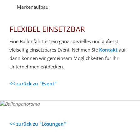
Markenaufbau
FLEXIBEL EINSETZBAR
Eine Ballonfahrt ist ein ganz spezielles und äußerst
vielseitig einsetzbares Event. Nehmen Sie
Kontakt
auf,
dann können wir gemeinsam Möglichkeiten für Ihr
Unternehmen entdecken.
<< zurück zu "Event"
<< zurück zu "Lösungen"